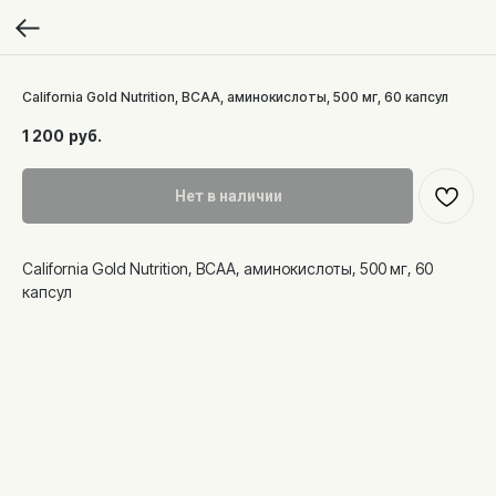
California Gold Nutrition, BCAA, аминокислоты, 500 мг, 60 капсул
1 200
руб.
Нет в наличии
California Gold Nutrition, BCAA, аминокислоты, 500 мг, 60
капсул