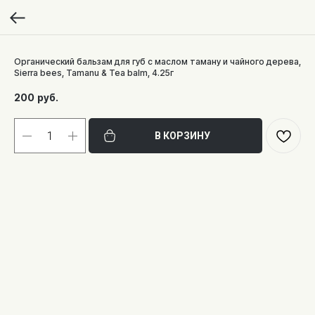
Органический бальзам для губ с маслом таману и чайного дерева,
Sierra bees, Tamanu & Tea balm, 4.25г
200
руб.
В КОРЗИНУ