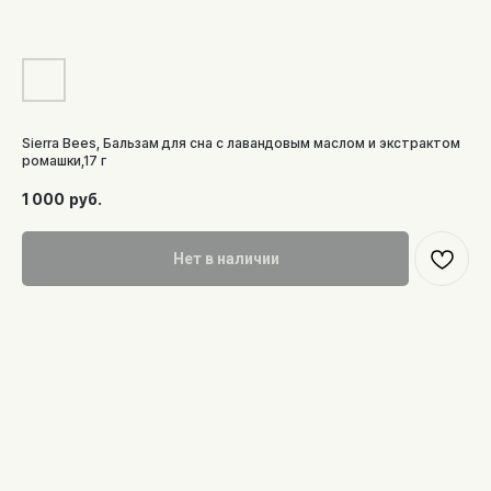
Sierra Bees, Бальзам для сна с лавандовым маслом и экстрактом
ромашки,17 г
1 000
руб.
Нет в наличии