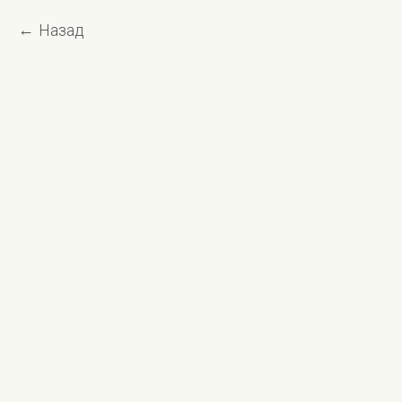
Назад