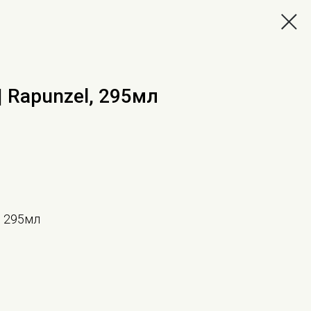
| Rapunzel, 295мл
, 295мл