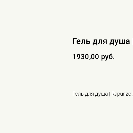
Гель для душа 
1930,00
руб.
В КОРЗИНУ
Гель для душа | Rapunzel