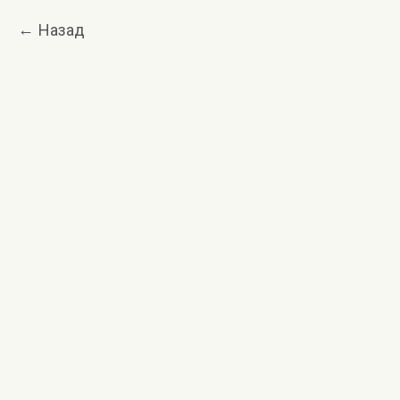
Назад