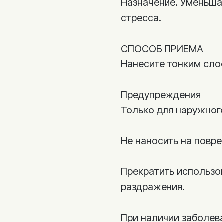
Назначение. Уменьша
стресса.
СПОСОБ ПРИЕМА
Нанесите тонким сло
Предупреждения
Только для наружног
Не наносить на повр
Прекратить использо
раздражения.
При наличии заболев