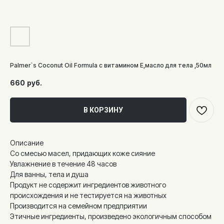
Palmer`s Coconut Oil Formula с витамином Е,масло для тела ,50мл
660
руб.
В КОРЗИНУ
Описание
Со смесью масел, придающих коже сияние
Увлажнение в течение 48 часов
Для ванны, тела и душа
Продукт не содержит ингредиентов животного
происхождения и не тестируется на животных
Производится на семейном предприятии
Этичные ингредиенты, произведено экологичным способом