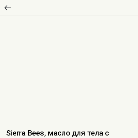
Sierra Bees, масло для тела с