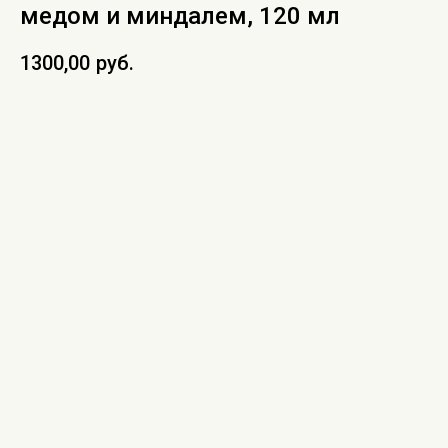
медом и миндалем, 120 мл
1300,00
руб.
В КОРЗИНУ