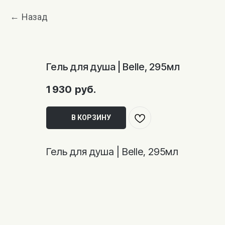
Назад
Гель для душа | Belle, 295мл
1 930
руб.
В КОРЗИНУ
Гель для душа | Belle, 295мл