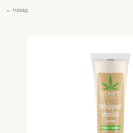
Назад