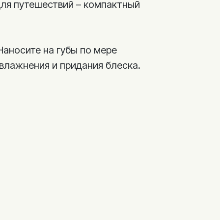
ля путешествий – компактный
Наносите на губы по мере
влажнения и придания блеска.