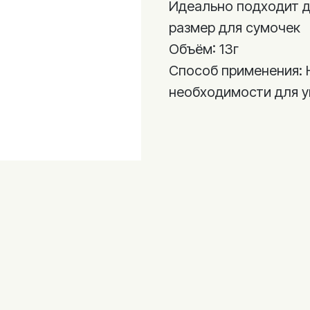
Идеально подходит д
размер для сумочек
Объём: 13г
Способ применения: 
необходимости для у