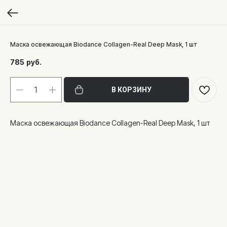
Маска освежающая Biodance Collagen-Real Deep Mask, 1 шт
785
руб.
В КОРЗИНУ
Маска освежающая Biodance Collagen-Real Deep Mask, 1 шт