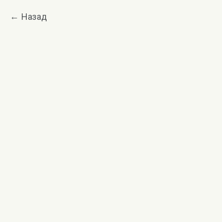
Назад