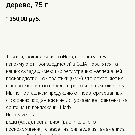
дерево, 75 г
1350,00
руб.
В КОРЗИНУ
Товары,продаваемые на iHerb, поставляются
напрямую от производителей в США и хранятся на
наших складах, имеющих регистрацию надлежащей
производственной практики (GMP), что сохраняет их
высокое качество перед отправкой нашим клиентам.
Мы не поставляем продукцию от неавторизованных
сторонних продавцов и не допускаем ее появления на
сайте или в приложении iHerb.
Ингредиенты
вода (Aqua); пропандиол (растительного
происхождения); стеарат натрия вода из гамамелиса