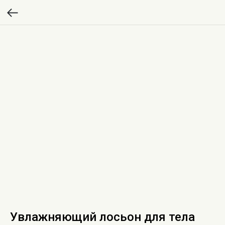
Увлажняющий лосьон для тела