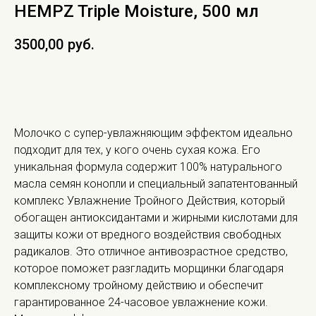
HEMPZ Triple Moisture, 500 мл
3500,00
руб.
В КОРЗИНУ
Молочко с супер-увлажняющим эффектом идеально
подходит для тех, у кого очень сухая кожа. Его
уникальная формула содержит 100% натурального
масла семян конопли и специальный запатентованный
комплекс Увлажнение Тройного Действия, который
обогащен антиоксидантами и жирными кислотами для
защиты кожи от вредного воздействия свободных
радикалов. Это отличное антивозрастное средство,
которое поможет разгладить морщинки благодаря
комплексному тройному действию и обеспечит
гарантированное 24-часовое увлажнение кожи.