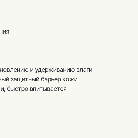
ния
новлению и удерживанию влаги
ный защитный барьер кожи
и, быстро впитывается