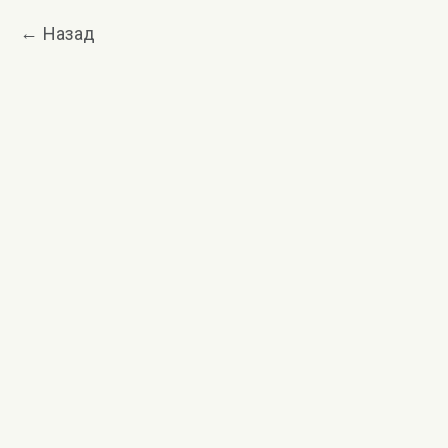
Назад