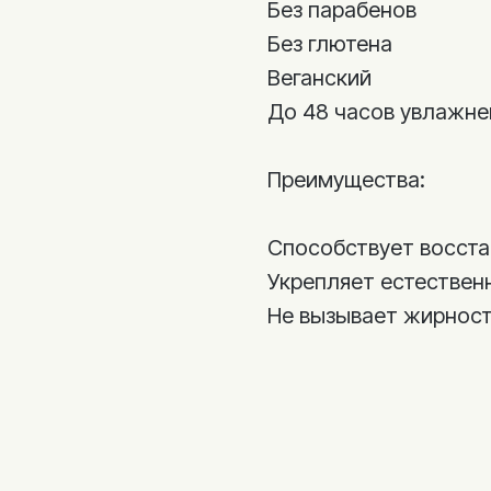
Без парабенов
Без глютена
Веганский
До 48 часов увлажне
Преимущества:
Способствует восста
Укрепляет естествен
Не вызывает жирност