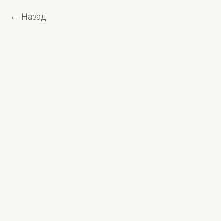
Назад