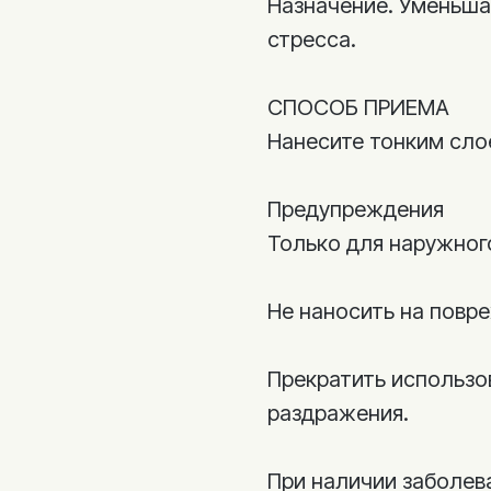
Назначение. Уменьша
стресса.
СПОСОБ ПРИЕМА
Нанесите тонким сло
Предупреждения
Только для наружног
Не наносить на повр
Прекратить использо
раздражения.
При наличии заболев