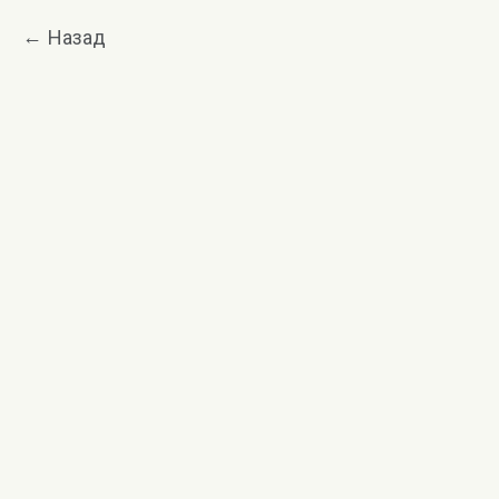
Назад