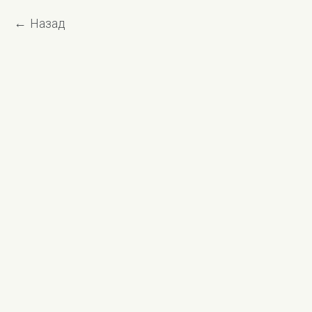
Назад