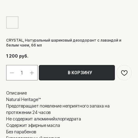
CRYSTAL, Натуральный шариковый дезодорант с лавандой и
белым чаем, 66 мл
1 200
руб.
В КОРЗИНУ
Описание
Natural Heritage™
Предотвращает появление неприятного запаха на
протяжении 24 часов
Не содержит алюминийхлоргидрата
Содержит эфирные масла
Без парабенов