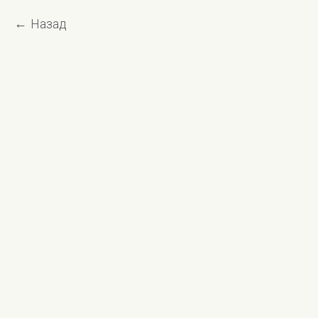
Назад