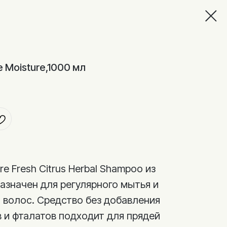
 Moisture,1000 мл
re Fresh Citrus Herbal Shampoo из
азначен для регулярного мытья и
 волос. Средство без добавления
 и фталатов подходит для прядей