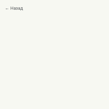
Назад