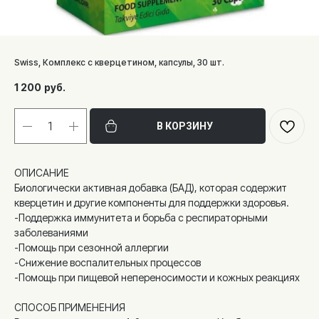
Swiss, Комплекс с кверцетином, капсулы, 30 шт.
1 200
руб.
В КОРЗИНУ
ОПИСАНИЕ
Биологически активная добавка (БАД), которая содержит
кверцетин и другие компоненты для поддержки здоровья.
-Поддержка иммунитета и борьба с респираторными
заболеваниями
-Помощь при сезонной аллергии
-Снижение воспалительных процессов
-Помощь при пищевой непереносимости и кожных реакциях
СПОСОБ ПРИМЕНЕНИЯ