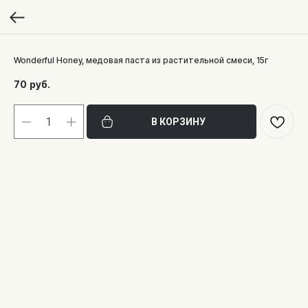
Wonderful Honey, медовая паста из растительной смеси, 15г
70
руб.
В КОРЗИНУ