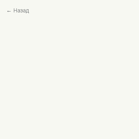
Назад