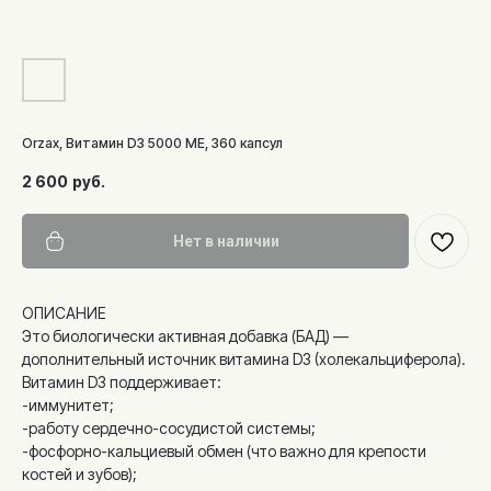
Orzax, Витамин D3 5000 ME, 360 капсул
2 600
руб.
Нет в наличии
ОПИСАНИЕ
Это биологически активная добавка (БАД) —
дополнительный источник витамина D3 (холекальциферола).
Витамин D3 поддерживает:
-иммунитет;
-работу сердечно-сосудистой системы;
-фосфорно-кальциевый обмен (что важно для крепости
костей и зубов);