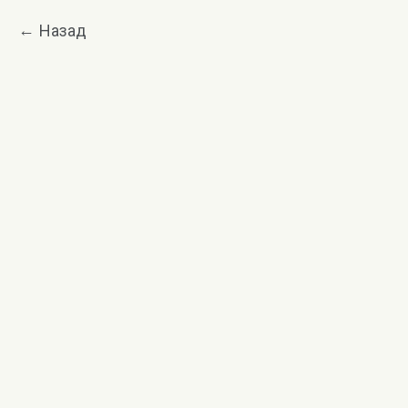
Назад