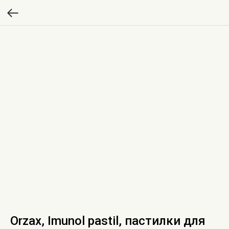
Orzax, Imunol pastil, пастилки для