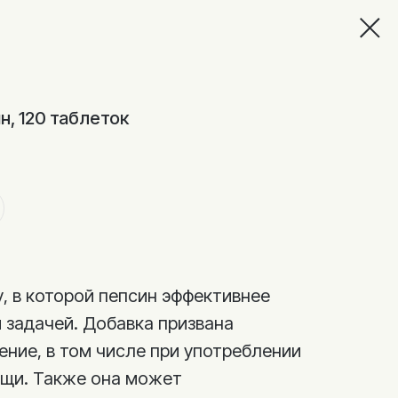
н, 120 таблеток
, в которой пепсин эффективнее
 задачей. Добавка призвана
ние, в том числе при употреблении
ищи. Также она может