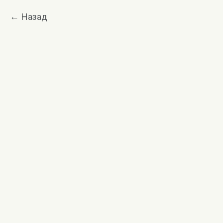
Назад