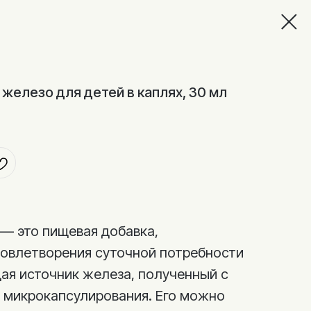
, железо для детей в каплях, 30 мл
 — это пищевая добавка,
довлетворения суточной потребности
ая источник железа, полученный с
 микрокапсулирования. Его можно