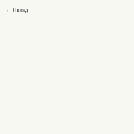
Назад