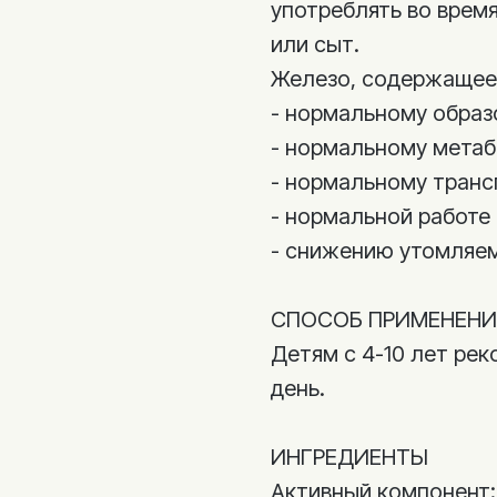
употреблять во время
или сыт.
Железо, содержащеес
- нормальному образ
- нормальному метаб
- нормальному транс
- нормальной работе
- снижению утомляем
СПОСОБ ПРИМЕНЕНИ
Детям с 4-10 лет рек
день.
ИНГРЕДИЕНТЫ
Активный компонент: