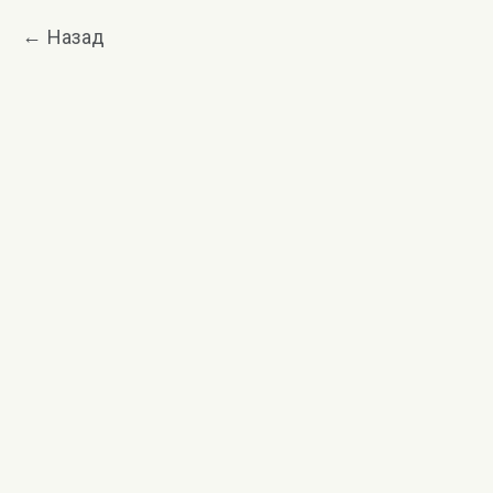
Назад