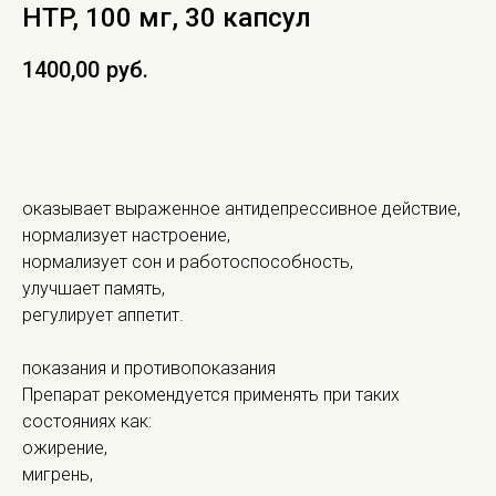
HTP, 100 мг, 30 капсул
1400,00
руб.
В КОРЗИНУ
оказывает выраженное антидепрессивное действие,
нормализует настроение,
нормализует сон и работоспособность,
улучшает память,
регулирует аппетит.
показания и противопоказания
Препарат рекомендуется применять при таких
состояниях как:
ожирение,
мигрень,