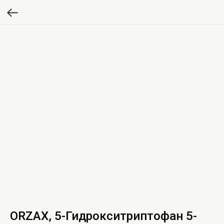
ORZAX, 5-Гидрокситриптофан 5-