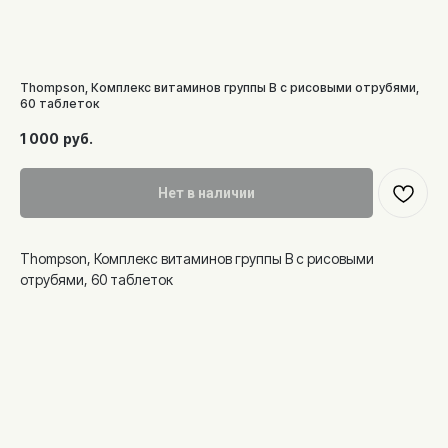
Thompson, Комплекс витаминов группы B с рисовыми отрубями,
60 таблеток
1 000
руб.
Нет в наличии
Thompson, Комплекс витаминов группы B с рисовыми
отрубями, 60 таблеток