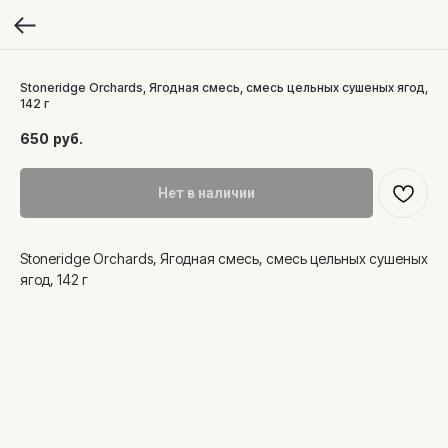
Stoneridge Orchards, Ягодная смесь, смесь цельных сушеных ягод,
142 г
650
руб.
Нет в наличии
Stoneridge Orchards, Ягодная смесь, смесь цельных сушеных
ягод, 142 г