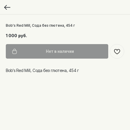
Bob's Red Mill, Сода без глютена, 454 г
1 000
руб.
Нет в наличии
Bob's Red Mill, Сода без глютена, 454 г