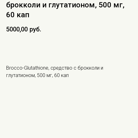
брокколи и глутатионом, 500 мг,
60 кап
5000,00
руб.
В КОРЗИНУ
Brocco-Glutathione, средство с брокколи и
глутатионом, 500 мг, 60 кап