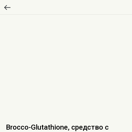
Brocco-Glutathione, средство с