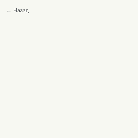
Назад