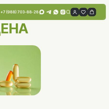
+7 (988) 703-88-28
ДЕНА