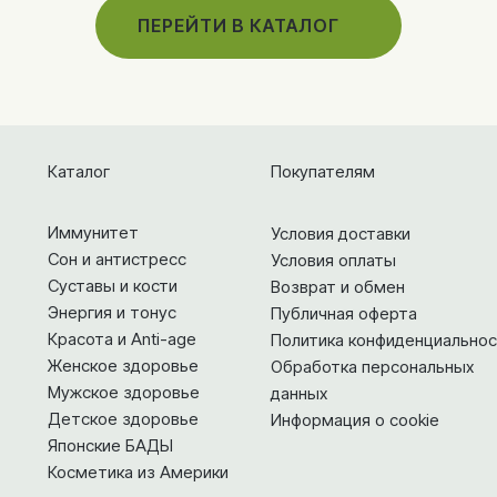
ПЕРЕЙТИ В КАТАЛОГ
Каталог
Покупателям
Иммунитет
Условия доставки
Сон и антистресс
Условия оплаты
Суставы и кости
Возврат и обмен
Энергия и тонус
Публичная оферта
Красота и Anti-age
Политика конфиденциальнос
Женское здоровье
Обработка персональных
Мужское здоровье
данных
Детское здоровье
Информация о cookie
Японские БАДЫ
Косметика из Америки