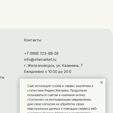
Контакты
+7 (988) 703-88-28
info@vitamarket.ru
г. Железноводск, ул. Калинина, 7
Ежедневно с 10:00 до 20:0
ти
Сайт использует cookie и сервис аналитики и
статистики Яндекс.Метрика. Продолжая
пользоваться сайтом и нажимая кнопку
«Согласен» на всплывающем уведомлении,
даю свое согласие на обработку своих
персональных данных с помощью сервиса веб-