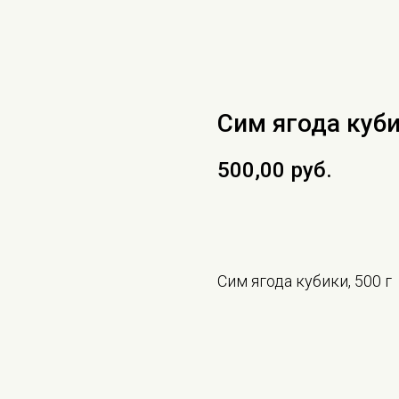
Сим ягода куби
500,00
руб.
В КОРЗИНУ
Сим ягода кубики, 500 г