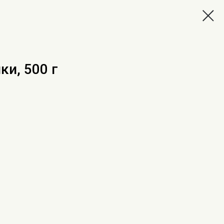
ки, 500 г