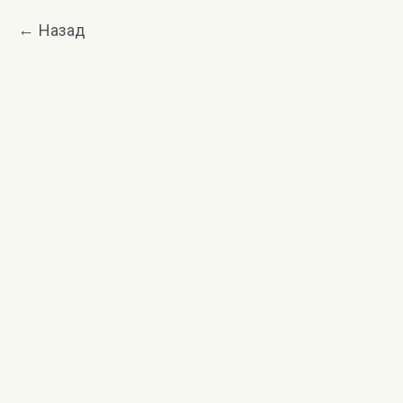
Назад