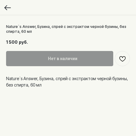
Nature`s Answer, Бузина, спрей с экстрактом черной бузины, без
спирта, 60 мл
1 500
руб.
Нет в наличии
Nature`s Answer, Бузина, спрей с экстрактом черной бузины,
без спирта, 60 мл