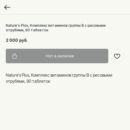
Nature's Plus, Комплекс витаминов группы B с рисовыми
отрубями, 90 таблеток
2 000
руб.
Нет в наличии
Nature's Plus, Комплекс витаминов группы B с рисовыми
отрубями, 90 таблеток