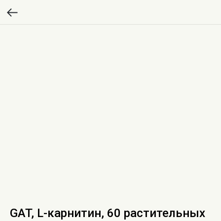
GAT, L-карнитин, 60 растительных