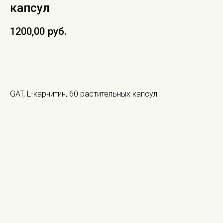
капсул
1200,00
руб.
В КОРЗИНУ
GAT, L-карнитин, 60 растительных капсул