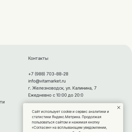
Контакты
+7 (988) 703-88-28
info@vitamarket.ru
г. Железноводск, ул. Калинина, 7
Ежедневно с 10:00 до 20:0
ти
Сайт использует cookie и сервис аналитики и
статистики Яндекс.Метрика. Продолжая
пользоваться сайтом и нажимая кнопку
«Согласен» на всплывающем уведомлении,