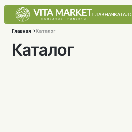
ГЛАВНАЯ
КАТАЛ
Главная
Каталог
Каталог