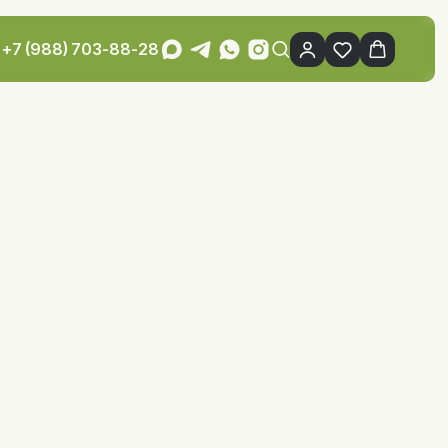
+7 (988) 703-88-28