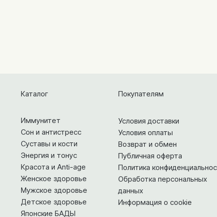
Каталог
Покупателям
Иммунитет
Условия доставки
Сон и антистресс
Условия оплаты
Суставы и кости
Возврат и обмен
Энергия и тонус
Публичная оферта
Красота и Anti-age
Политика конфиденциальнос
Женское здоровье
Обработка персональных
Мужское здоровье
данных
Детское здоровье
Информация о cookie
Японские БАДЫ