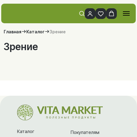
Главная
Каталог
Зрение
Зрение
Каталог
Покупателям