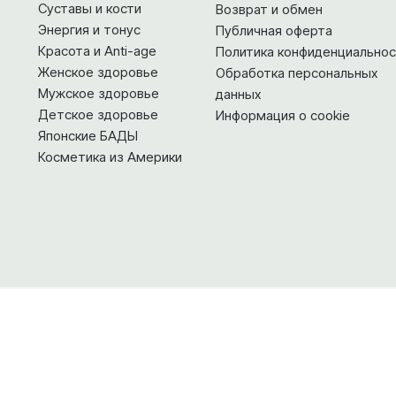
Суставы и кости
Возврат и обмен
Энергия и тонус
Публичная оферта
Красота и Anti-age
Политика конфиденциальнос
Женское здоровье
Обработка персональных
Мужское здоровье
данных
Детское здоровье
Информация о cookie
Японские БАДЫ
Косметика из Америки