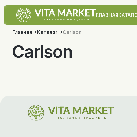
ГЛАВНАЯ
КАТАЛ
Главная
Каталог
Carlson
Carlson