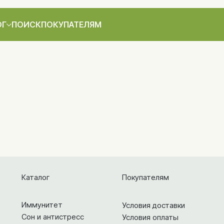
ОГ
ПОИСК
ПОКУПАТЕЛЯМ
Каталог
Покупателям
Иммунитет
Условия доставки
Сон и антистресс
Условия оплаты