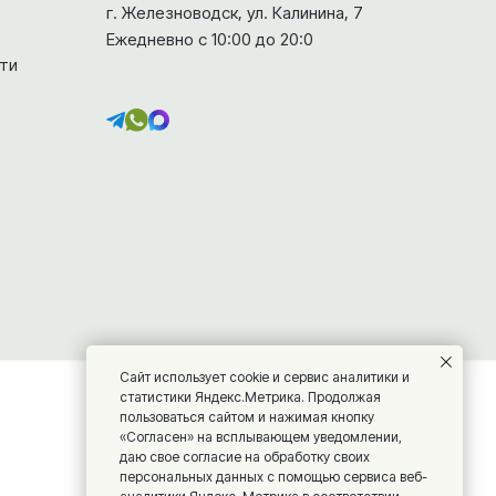
г. Железноводск, ул. Калинина, 7
Ежедневно с 10:00 до 20:0
ти
Сайт использует cookie и сервис аналитики и
статистики Яндекс.Метрика. Продолжая
пользоваться сайтом и нажимая кнопку
«Согласен» на всплывающем уведомлении,
даю свое согласие на обработку своих
персональных данных с помощью сервиса веб-