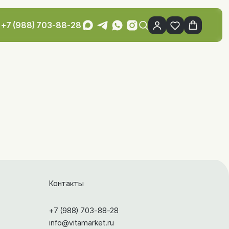
+7 (988) 703-88-28
Контакты
+7 (988) 703-88-28
info@vitamarket.ru