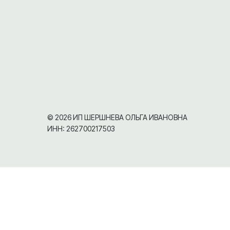
© 2026 ИП ШЕРШНЕВА ОЛЬГА ИВАНОВНА
ИНН: 262700217503