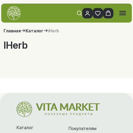
Главная
Каталог
iHerb
IHerb
Каталог
Покупателям