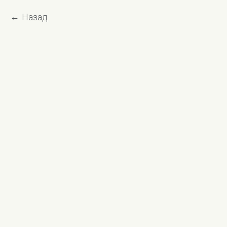
Назад