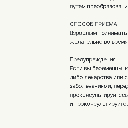
путем преобразовани
СПОСОБ ПРИЕМА
Взрослым принимать п
желательно во время
Предупреждения
Если вы беременны, 
либо лекарства или 
заболеваниями, пере
проконсультируйтесь
и проконсультируйте