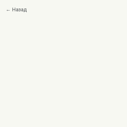
Назад