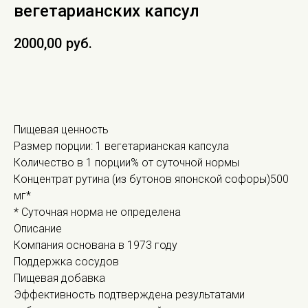
вегетарианских капсул
2000,00
руб.
В КОРЗИНУ
Пищевая ценность
Размер порции: 1 вегетарианская капсула
Количество в 1 порции% от суточной нормы
Концентрат рутина (из бутонов японской софоры)500
мг*
* Суточная норма не определена
Описание
Компания основана в 1973 году
Поддержка сосудов
Пищевая добавка
Эффективность подтверждена результатами