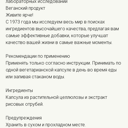
лабораторных исследований
Веганский продукт
Живите ярче!
С 1973 года мы исследуем весь мир в поисках
ингредиентов высочайшего качества, предлагая вам
самые эффективные добавки, которые улучшат
качество вашей жизни в самые важные моменты.
Рекомендации по применению
Применять только согласно инструкции. Принимать по
одной вегетарианской капсуле в день во время еды
или запивая стаканом воды.
Ингредиенты
Капсула из растительной целлюлозы и экстракт
рисовых отрубей.
Предупреждения
Хранить в сухом и прохладном месте.