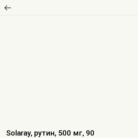
Solaray, рутин, 500 мг, 90