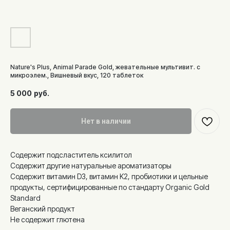
Nature's Plus, Animal Parade Gold, жевательные мультивит. с
микроэлем., Вишневый вкус, 120 таблеток
5 000
руб.
Нет в наличии
Содержит подсластитель ксилитол
Содержит другие натуральные ароматизаторы
Содержит витамин D3, витамин K2, пробиотики и цельные
продукты, сертифицированные по стандарту Organic Gold
Standard
Веганский продукт
Не содержит глютена