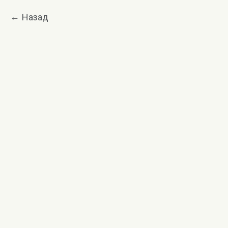
Назад