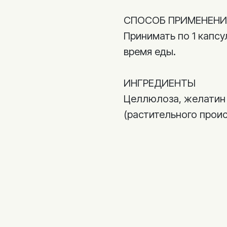
СПОСОБ ПРИМЕНЕНИ
Принимать по 1 капсу
время еды.
ИНГРЕДИЕНТЫ
Целлюлоза, желатин 
(растительного прои