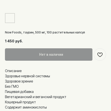
Now Foods, таурин, 500 мг, 100 растительных капсул
1 450
руб.
Нет в наличии
Описание
Здоровье нервной системы
Здоровое зрение
Без ГМО
Пищевая добавка
Вегетарианский и веганский продукт
Кошерный продукт
Содержит аминокислоты